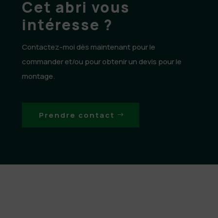
Cet abri vous
intéresse ?
Contactez-moi dès maintenant pour le
commander et/ou pour obtenir un devis pour le
montage.
Prendre contact