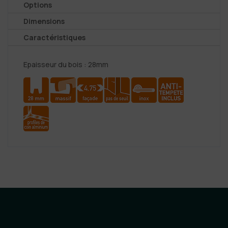
Options
Dimensions
Caractéristiques
Epaisseur du bois : 28mm